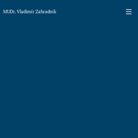
MUDr. Vladimír Zahradník