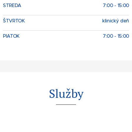
STREDA
7:00 - 15:00
ŠTVRTOK
klinický deň
PIATOK
7:00 - 15:00
Služby