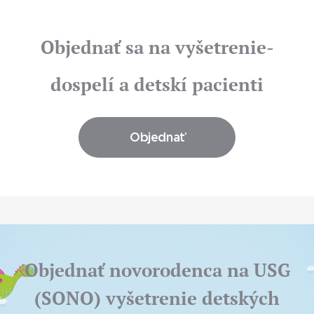
Objednať sa na vyšetrenie-
dospelí a detskí pacienti
Objednať
Objednať novorodenca na USG
(SONO) vyšetrenie detských